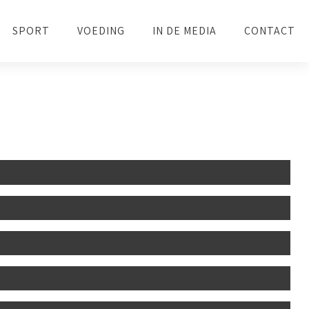
SPORT
VOEDING
IN DE MEDIA
CONTACT