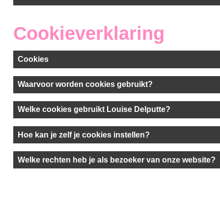
Cookieverklaring
Cookies
Waarvoor worden cookies gebruikt?
Welke cookies gebruikt Louise Delputte?
Hoe kan je zelf je cookies instellen?
Welke rechten heb je als bezoeker van onze website?