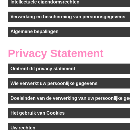
Intellectuele eigendomsrechten
Verwerking en bescherming van persoonsgegevens
Algemene bepalingen
Privacy Statement
Omtrent dit privacy statement
Wie verwerkt uw persoonlijke gegevens
Doeleinden van de verwerking van uw persoonlijke g
Het gebruik van Cookies
Uw rechten