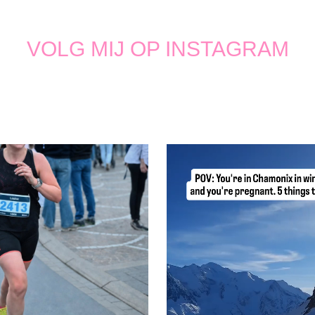
VOLG MIJ OP INSTAGRAM