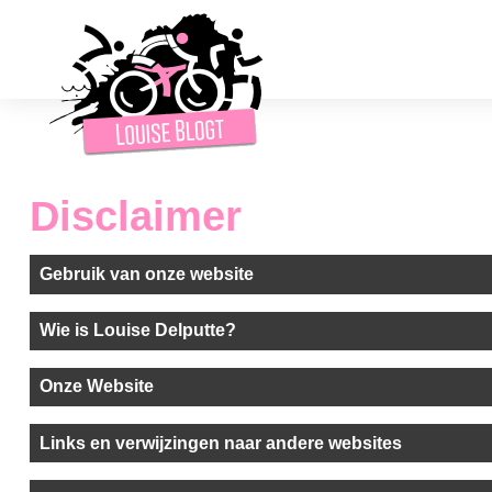
Disclaimer
Gebruik van onze website
Wie is Louise Delputte?
Onze Website
Links en verwijzingen naar andere websites