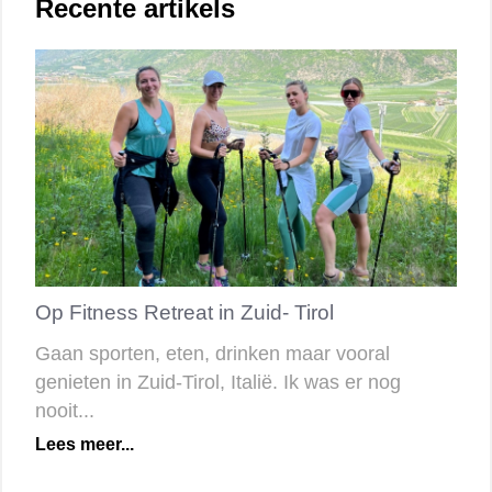
Recente artikels
Op Fitness Retreat in Zuid- Tirol
Gaan sporten, eten, drinken maar vooral
genieten in Zuid-Tirol, Italië. Ik was er nog
nooit...
Lees meer...