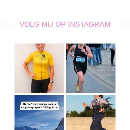
VOLG MIJ OP INSTAGRAM