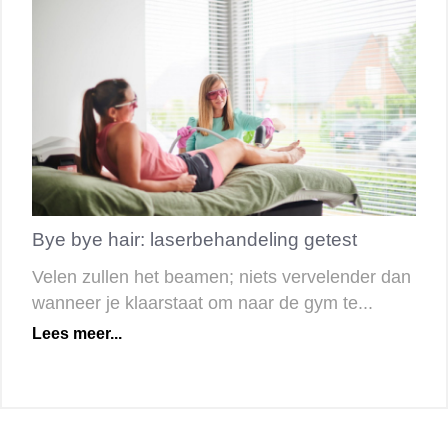
Bye bye hair: laserbehandeling getest
Velen zullen het beamen; niets vervelender dan
wanneer je klaarstaat om naar de gym te...
Lees meer...