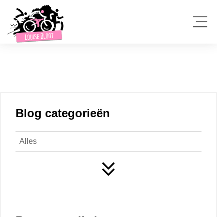
Blog categorieën
Alles