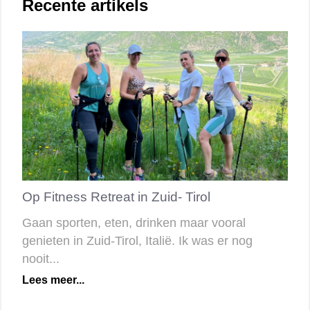
Recente artikels
Op Fitness Retreat in Zuid- Tirol
Gaan sporten, eten, drinken maar vooral
genieten in Zuid-Tirol, Italië. Ik was er nog
nooit...
Lees meer...