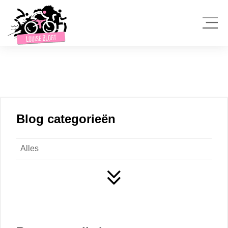
Blog categorieën
Alles