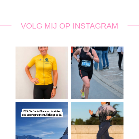
VOLG MIJ OP INSTAGRAM