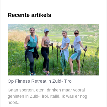
Recente artikels
Op Fitness Retreat in Zuid- Tirol
Gaan sporten, eten, drinken maar vooral
genieten in Zuid-Tirol, Italië. Ik was er nog
nooit...