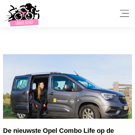
De nieuwste Opel Combo Life op de