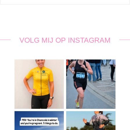
VOLG MIJ OP INSTAGRAM