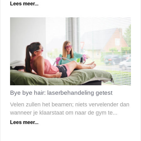
Lees meer...
Bye bye hair: laserbehandeling getest
Velen zullen het beamen; niets vervelender dan
wanneer je klaarstaat om naar de gym te...
Lees meer...