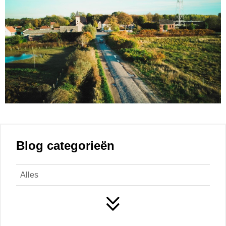
Blog categorieën
Alles