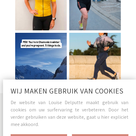
WIJ MAKEN GEBRUIK VAN COOKIES
De website van Louise Delputte maakt gebruik van
cookies om uw surfervaring te verbeteren. Door het
verder gebruiken van deze website, gaat u hier expliciet
mee akkoord.
Privacy Statement
|
Disclaimer
|
Cookie Statement