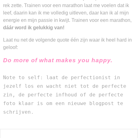
rek zette. Trainen voor een marathon laat me voelen dat ik
leef, daarin kan ik me volledig uitleven, daar kan ik al mijn
energie en mijn passie in kwijt. Trainen voor een marathon,
dáár word ik gelukkig van!
Laat nu net de volgende quote één zijn waar ik heel hard in
geloof:
Do more of what makes you happy.
Note to self: laat de perfectionist in 
jezelf los en wacht niet tot de perfecte 
zin, de perfecte infhoud of de perfecte 
foto klaar is om een nieuwe blogpost te 
schrijven. 