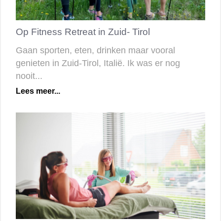
Op Fitness Retreat in Zuid- Tirol
Gaan sporten, eten, drinken maar vooral
genieten in Zuid-Tirol, Italië. Ik was er nog
nooit...
Lees meer...