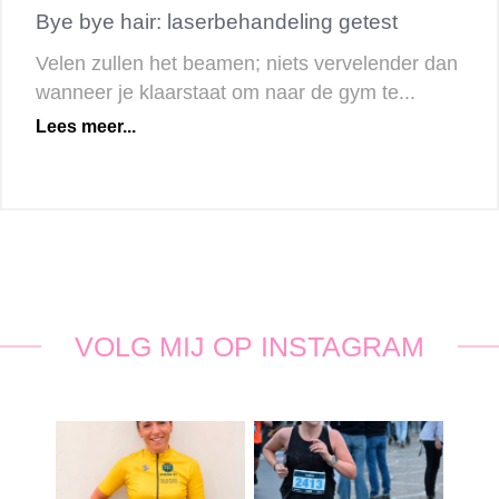
Bye bye hair: laserbehandeling getest
Velen zullen het beamen; niets vervelender dan
wanneer je klaarstaat om naar de gym te...
Lees meer...
VOLG MIJ OP INSTAGRAM