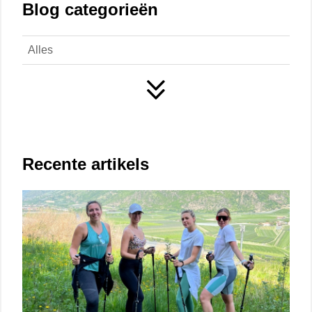
Blog categorieën
Alles
Recente artikels