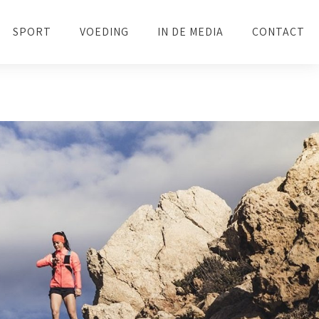
SPORT
VOEDING
IN DE MEDIA
CONTACT