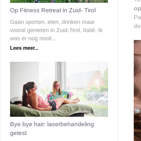
op
Op Fitness Retreat in Zuid- Tirol
Pa
Gaan sporten, eten, drinken maar
de
vooral genieten in Zuid-Tirol, Italië. Ik
was er nog nooit...
Lees meer...
Bye bye hair: laserbehandeling
getest