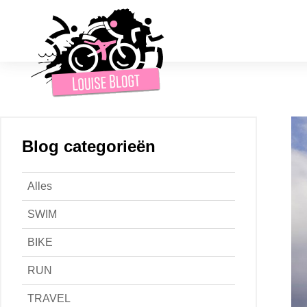
Blog categorieën
Alles
SWIM
BIKE
RUN
TRAVEL