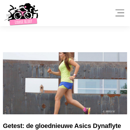
Getest: de gloednieuwe Asics Dynaflyte