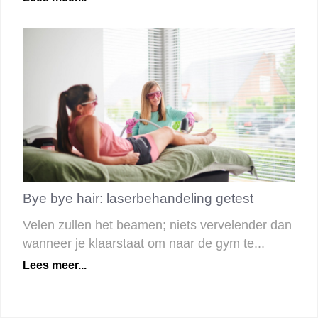
Bye bye hair: laserbehandeling getest
Velen zullen het beamen; niets vervelender dan
wanneer je klaarstaat om naar de gym te...
Lees meer...