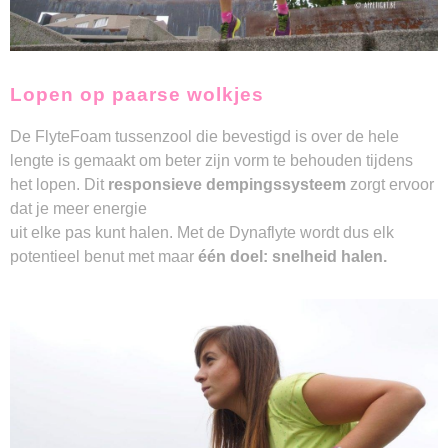
Lopen op paarse wolkjes
De FlyteFoam tussenzool die bevestigd is over de hele
lengte is gemaakt om beter zijn vorm te behouden tijdens
het lopen. Dit
responsieve dempingssysteem
zorgt ervoor
dat je meer energie
uit elke pas kunt halen. Met de Dynaflyte wordt dus elk
potentieel benut met maar
één doel:
snelheid halen.