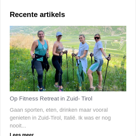
Recente artikels
Op Fitness Retreat in Zuid- Tirol
Gaan sporten, eten, drinken maar vooral
genieten in Zuid-Tirol, Italië. Ik was er nog
nooit...
Lees meer...