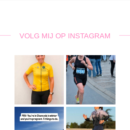
VOLG MIJ OP INSTAGRAM