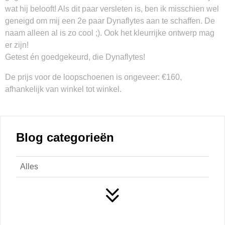
wat hij belooft! Als dit paar versleten is, ben ik misschien wel
geneigd om mij een 2e paar Dynaflytes aan te schaffen. De
naam alleen al is zo cool ;). Ook het kleurrijke ontwerp mag
er zijn!
Getest én goedgekeurd, die Dynaflytes!
De prijs voor de loopschoenen is ongeveer: €160,
afhankelijk van winkel tot winkel.
Blog categorieën
Alles