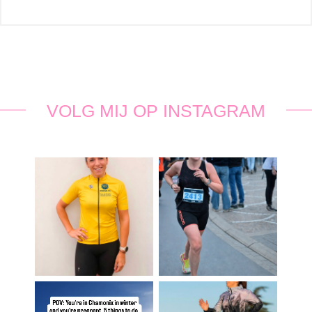
VOLG MIJ OP INSTAGRAM