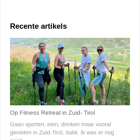
Recente artikels
Op Fitness Retreat in Zuid- Tirol
Gaan sporten, eten, drinken maar vooral
genieten in Zuid-Tirol, Italië. Ik was er nog