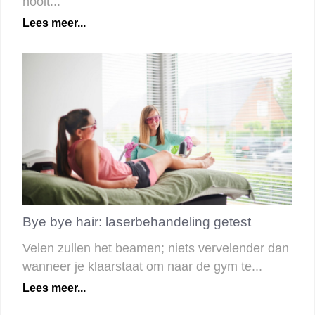
nooit...
Lees meer...
Bye bye hair: laserbehandeling getest
Velen zullen het beamen; niets vervelender dan
wanneer je klaarstaat om naar de gym te...
Lees meer...