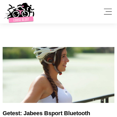
Getest: Jabees Bsport Bluetooth