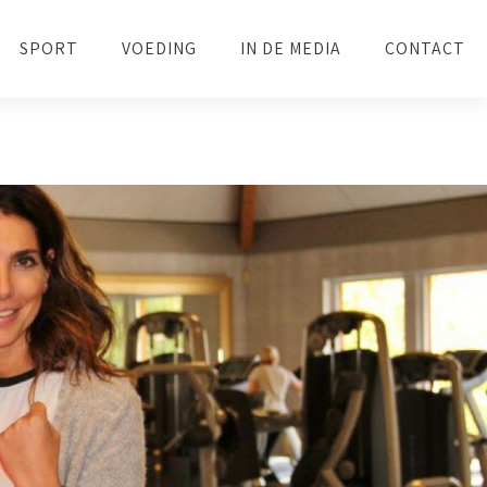
SPORT
VOEDING
IN DE MEDIA
CONTACT