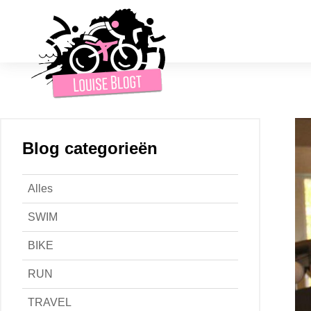
Blog categorieën
Alles
SWIM
BIKE
RUN
TRAVEL