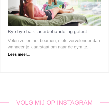
Bye bye hair: laserbehandeling getest
Velen zullen het beamen; niets vervelender dan
wanneer je klaarstaat om naar de gym te...
Lees meer...
VOLG MIJ OP INSTAGRAM