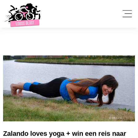
Zalando loves yoga + win een reis naar